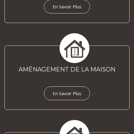
En Savoir Plus
AMÉNAGEMENT DE LA MAISON
En Savoir Plus