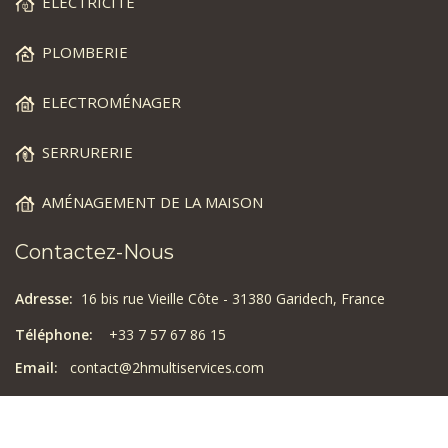
ELECTRICITE
PLOMBERIE
ELECTROMÉNAGER
SERRURERIE
AMÉNAGEMENT DE LA MAISON
Contactez-Nous
Adresse:
16 bis rue Vieille Côte - 31380 Garidech, France
Téléphone:
+33 7 57 67 86 15
Email:
contact@2hmultiservices.com