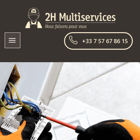
+33 7 57 67 86 15