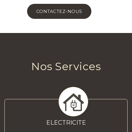
CONTACTEZ-NOUS
Nos Services
ELECTRICITE