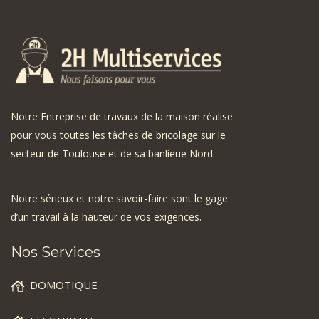
Notre Entreprise de travaux de la maison réalise
pour vous toutes les tâches de bricolage sur le
secteur de Toulouse et de sa banlieue Nord.
Notre sérieux et notre savoir-faire sont le gage
d’un travail à la hauteur de vos exigences.
Nos Services
DOMOTIQUE