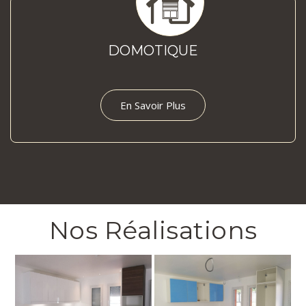
DOMOTIQUE
En Savoir Plus
Nos Réalisations