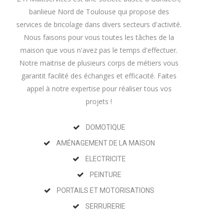
banlieue Nord de Toulouse qui propose des
services de bricolage dans divers secteurs d'activité.
Nous faisons pour vous toutes les tâches de la
maison que vous n'avez pas le temps d'effectuer.
Notre maitrise de plusieurs corps de métiers vous
garantit facilité des échanges et efficacité. Faites
appel à notre expertise pour réaliser tous vos
projets !
DOMOTIQUE
AMÉNAGEMENT DE LA MAISON
ELECTRICITE
PEINTURE
PORTAILS ET MOTORISATIONS
SERRURERIE